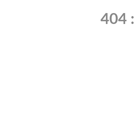
404 :