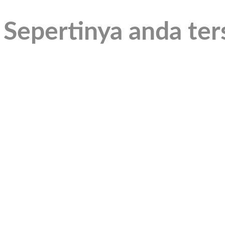
 Sepertinya anda ter