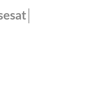
sesat