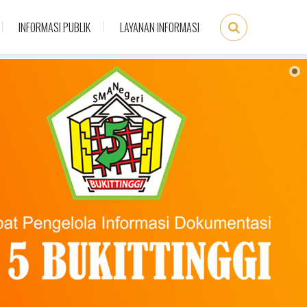
INFORMASI PUBLIK
LAYANAN INFORMASI