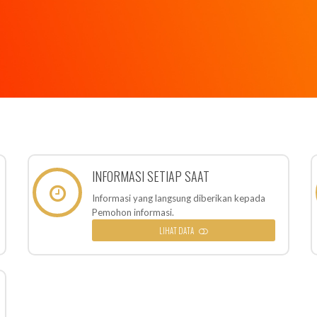
INFORMASI SETIAP SAAT
Informasi yang langsung diberikan kepada
Pemohon informasi.
LIHAT DATA