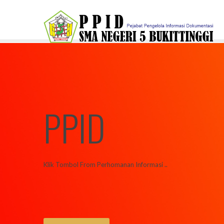
PPID
Klik Tombol From Perhomanan Informasi ..