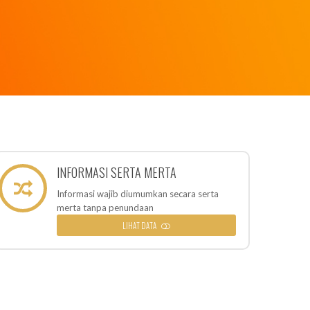
INFORMASI SERTA MERTA
Informasi wajib diumumkan secara serta
merta tanpa penundaan
LIHAT DATA