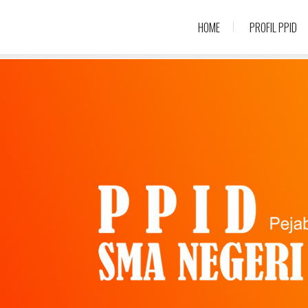
HOME
PROFIL PPID